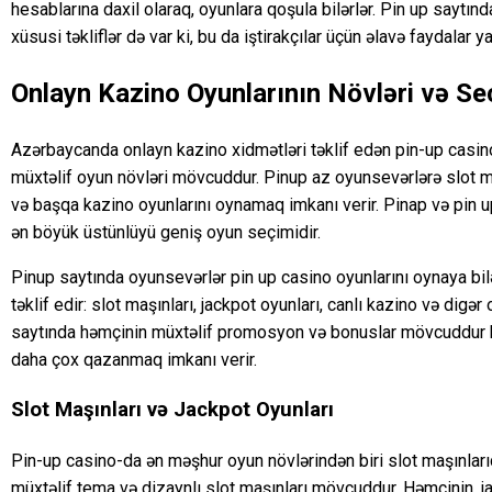
hesablarına daxil olaraq, oyunlara qoşula bilərlər. Pin up saytın
xüsusi təkliflər də var ki, bu da iştirakçılar üçün əlavə faydalar ya
Onlayn Kazino Oyunlarının Növləri və Se
Azərbaycanda onlayn kazino xidmətləri təklif edən pin-up casino
müxtəlif oyun növləri mövcuddur. Pinup az oyunsevərlərə slot ma
və başqa kazino oyunlarını oynamaq imkanı verir. Pinap və pin u
ən böyük üstünlüyü geniş oyun seçimidir.
Pinup saytında oyunsevərlər pin up casino oyunlarını oynaya bilə
təklif edir: slot maşınları, jackpot oyunları, canlı kazino və digər
saytında həmçinin müxtəlif promosyon və bonuslar mövcuddur k
daha çox qazanmaq imkanı verir.
Slot Maşınları və Jackpot Oyunları
Pin-up casino-da ən məşhur oyun növlərindən biri slot maşınları
müxtəlif tema və dizaynlı slot maşınları mövcuddur. Həmçinin, j