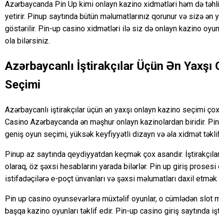
Azərbaycanda Pin Up kimi onlayn kazino xidmətləri həm də təhl
yetirir. Pinup saytında bütün məlumatlarınız qorunur və sizə ən 
göstərilir. Pin-up casino xidmətləri ilə siz də onlayn kazino oyu
ola bilərsiniz.
Azərbaycanlı İştirakçılar Üçün Ən Yaxşı
Seçimi
Azərbaycanlı iştirakçılar üçün ən yaxşı onlayn kazino seçimi çox
Casino Azərbaycanda ən məşhur onlayn kazinolardan biridir. Pi
geniş oyun seçimi, yüksək keyfiyyətli dizayn və əla xidmət təklif
Pinup az saytında qeydiyyatdan keçmək çox asandır. İştirakçılar
olaraq, öz şəxsi hesablarını yarada bilərlər. Pin up giriş prosesi 
istifadəçilərə e-poçt ünvanları və şəxsi məlumatları daxil etmək 
Pin up casino oyunsevərlərə müxtəlif oyunlar, o cümlədən slot ma
başqa kazino oyunları təklif edir. Pin-up casino giriş saytında işt