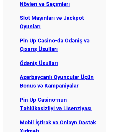
Növləri və Seçimləri
Slot Maşınları və Jackpot
Oyunları
Pin Up Casino-da Ödəniş və
Çıxarış Üsulları
Ödəniş Üsulları
Azərbaycanlı Oyuncular Üçün
Bonus və Kampaniyalar
Pin Up Casino-nun
Təhlükəsizliyi və Lisenziyası
Mobil İştirak və Onlayn Dəstək
Xidməti