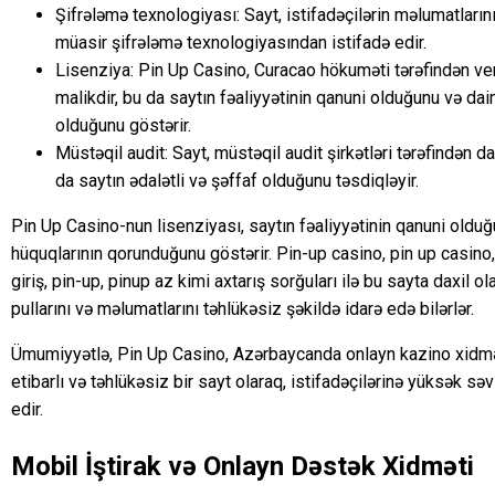
Şifrələmə texnologiyası: Sayt, istifadəçilərin məlumatları
müasir şifrələmə texnologiyasından istifadə edir.
Lisenziya: Pin Up Casino, Curacao hökuməti tərəfindən ve
malikdir, bu da saytın fəaliyyətinin qanuni olduğunu və dai
olduğunu göstərir.
Müstəqil audit: Sayt, müstəqil audit şirkətləri tərəfindən da
da saytın ədalətli və şəffaf olduğunu təsdiqləyir.
Pin Up Casino-nun lisenziyası, saytın fəaliyyətinin qanuni olduğu
hüquqlarının qorunduğunu göstərir. Pin-up casino, pin up casino, 
giriş, pin-up, pinup az kimi axtarış sorğuları ilə bu sayta daxil ola
pullarını və məlumatlarını təhlükəsiz şəkildə idarə edə bilərlər.
Ümumiyyətlə, Pin Up Casino, Azərbaycanda onlayn kazino xidmə
etibarlı və təhlükəsiz bir sayt olaraq, istifadəçilərinə yüksək sə
edir.
Mobil İştirak və Onlayn Dəstək Xidməti